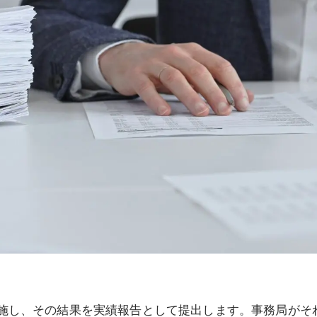
施し、その結果を実績報告として提出します。事務局がそ