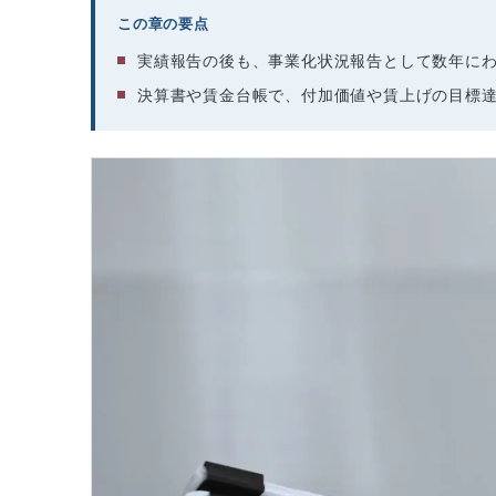
この章の要点
実績報告の後も、事業化状況報告として数年に
決算書や賃金台帳で、付加価値や賃上げの目標