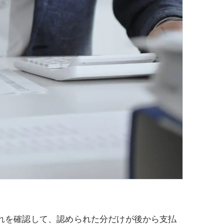
れを確認して、認められた分だけが後から支払