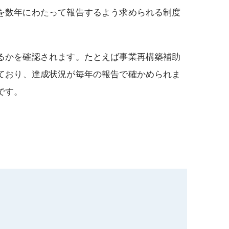
を数年にわたって報告するよう求められる制度
るかを確認されます。たとえば事業再構築補助
ており、達成状況が毎年の報告で確かめられま
です。