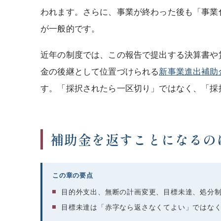
われます。さらに、事業が終わった後も「事業
が一般的です。
近年の制度では、この報告で提出する決算書や
金の後継として位置づけられる
新事業進出補助
す。「採択されたら一区切り」ではなく、「採
補助金を返すことになるの
この章の要点
目的外支出、無断の計画変更、目標未達、処分
目標未達は「赤字なら返さなくてよい」ではな