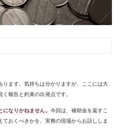
あります。気持ちは分かりますが、ここには大
続く報告と約束の出発点です。
とになりかねません。
今回は、補助金を返すこ
えておくべきかを、実務の現場からお話ししま