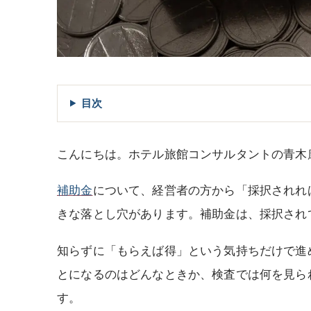
目次
こんにちは。ホテル旅館コンサルタントの青木
補助金
について、経営者の方から「採択されれ
きな落とし穴があります。補助金は、採択され
知らずに「もらえば得」という気持ちだけで進
とになるのはどんなときか、検査では何を見ら
す。