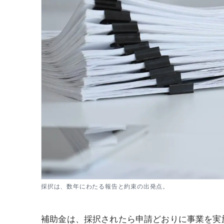
採択は、数年にわたる報告と約束の出発点。
補助金は、採択されたら申請どおりに事業を実