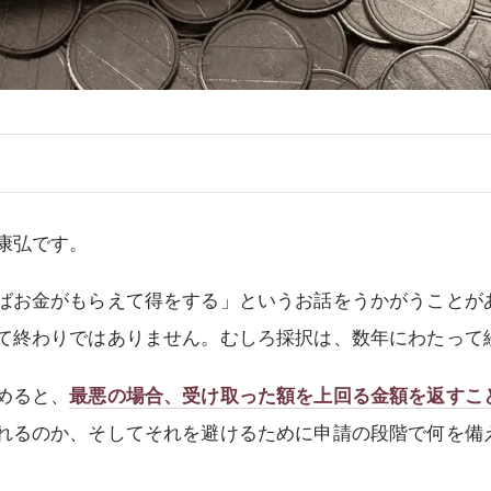
康弘です。
ばお金がもらえて得をする」というお話をうかがうことが
て終わりではありません。むしろ採択は、数年にわたって
めると、
最悪の場合、受け取った額を上回る金額を返すこ
れるのか、そしてそれを避けるために申請の段階で何を備