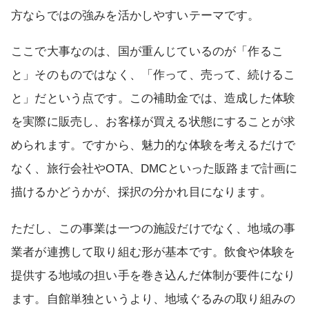
方ならではの強みを活かしやすいテーマです。
ここで大事なのは、国が重んじているのが「作るこ
と」そのものではなく、「作って、売って、続けるこ
と」だという点です。この補助金では、造成した体験
を実際に販売し、お客様が買える状態にすることが求
められます。ですから、魅力的な体験を考えるだけで
なく、旅行会社やOTA、DMCといった販路まで計画に
描けるかどうかが、採択の分かれ目になります。
ただし、この事業は一つの施設だけでなく、地域の事
業者が連携して取り組む形が基本です。飲食や体験を
提供する地域の担い手を巻き込んだ体制が要件になり
ます。自館単独というより、地域ぐるみの取り組みの