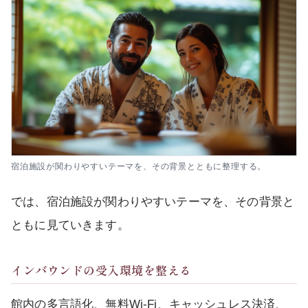
宿泊施設が関わりやすいテーマを、その背景とともに整理する。
では、宿泊施設が関わりやすいテーマを、その背景と
ともに見ていきます。
インバウンドの受入環境を整える
館内の多言語化、無料Wi-Fi、キャッシュレス決済、