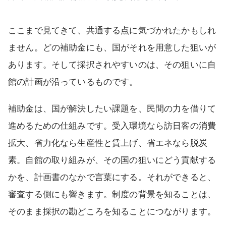
ここまで見てきて、共通する点に気づかれたかもしれ
ません。どの補助金にも、国がそれを用意した狙いが
あります。そして採択されやすいのは、その狙いに自
館の計画が沿っているものです。
補助金は、国が解決したい課題を、民間の力を借りて
進めるための仕組みです。受入環境なら訪日客の消費
拡大、省力化なら生産性と賃上げ、省エネなら脱炭
素。自館の取り組みが、その国の狙いにどう貢献する
かを、計画書のなかで言葉にする。それができると、
審査する側にも響きます。制度の背景を知ることは、
そのまま採択の勘どころを知ることにつながります。