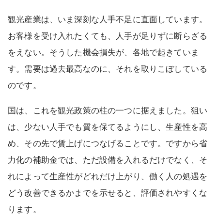
観光産業は、いま深刻な人手不足に直面しています。
お客様を受け入れたくても、人手が足りずに断らざる
をえない。そうした機会損失が、各地で起きていま
す。需要は過去最高なのに、それを取りこぼしている
のです。
国は、これを観光政策の柱の一つに据えました。狙い
は、少ない人手でも質を保てるようにし、生産性を高
め、その先で賃上げにつなげることです。ですから省
力化の補助金では、ただ設備を入れるだけでなく、そ
れによって生産性がどれだけ上がり、働く人の処遇を
どう改善できるかまでを示せると、評価されやすくな
ります。