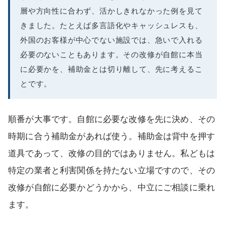
層や方向性に合わず、活かしきれなかった例を見て
きました。たとえば多言語化やキャッシュレスも、
外国のお客様が中心でない施設では、急いで入れる
必要のないこともあります。その改修が自館に本当
に必要かを、補助金とは切り離して、先に考えるこ
とです。
順番が大事です。自館に必要な改修を先に決め、その
時期に合う補助金があれば使う。補助金は背中を押す
道具であって、改修の目的ではありません。私どもは
特定の業者と利害関係を持たない立場ですので、その
改修が自館に必要かどうかから、中立にご相談に乗れ
ます。