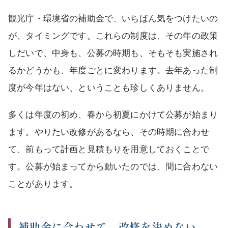
観光庁・環境省の補助金で、いちばん気をつけたいの
が、タイミングです。これらの制度は、その年の政策
しだいで、中身も、公募の時期も、そもそも実施され
るかどうかも、年度ごとに変わります。去年あった制
度が今年はない、ということも珍しくありません。
多くは年度の初め、春から初夏にかけて公募が始まり
ます。やりたい改修があるなら、その時期に合わせ
て、前もって計画と見積もりを用意しておくことで
す。公募が始まってから動いたのでは、間に合わない
ことがあります。
補助金に合わせて、改修を決めない