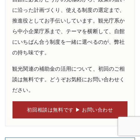
に沿った計画づくり、使える制度の選定まで、
推進役としてお手伝いしています。観光庁系か
ら中小企業庁系まで、テーマを横断して、自館
にいちばん合う制度を一緒に選べるのが、弊社
の持ち味です。
観光関連の補助金の活用について、初回のご相
談は無料です。どうぞお気軽にお問い合わせく
ださい。
初回相談は無料です ▶ お問い合わせ