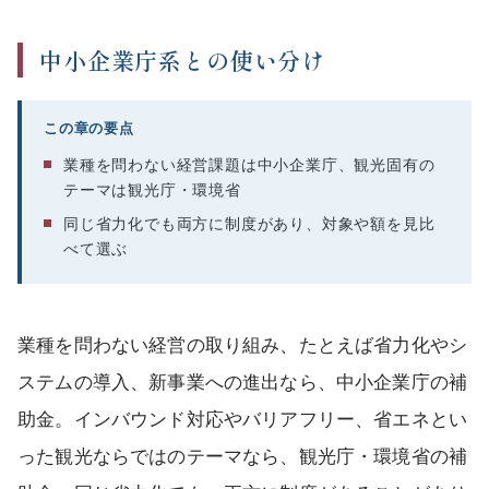
中小企業庁系との使い分け
この章の要点
業種を問わない経営課題は中小企業庁、観光固有の
テーマは観光庁・環境省
同じ省力化でも両方に制度があり、対象や額を見比
べて選ぶ
業種を問わない経営の取り組み、たとえば省力化やシ
ステムの導入、新事業への進出なら、中小企業庁の補
助金。インバウンド対応やバリアフリー、省エネとい
った観光ならではのテーマなら、観光庁・環境省の補