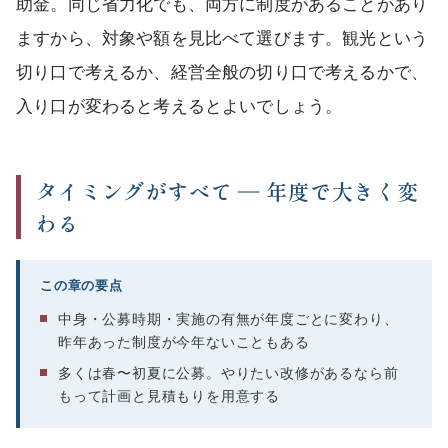
助金。同じ省力化でも、両方に制度があることがあり
ますから、対象や額を見比べて選びます。観光という
切り口で考えるか、経営全般の切り口で考えるかで、
入り口が変わると考えるとよいでしょう。
タイミングがすべて ― 年度で大きく変
わる
この章の要点
中身・公募時期・実施の有無が年度ごとに変わり、
昨年あった制度が今年ないこともある
多くは春〜初夏に公募。やりたい改修があるなら前
もって計画と見積もりを用意する