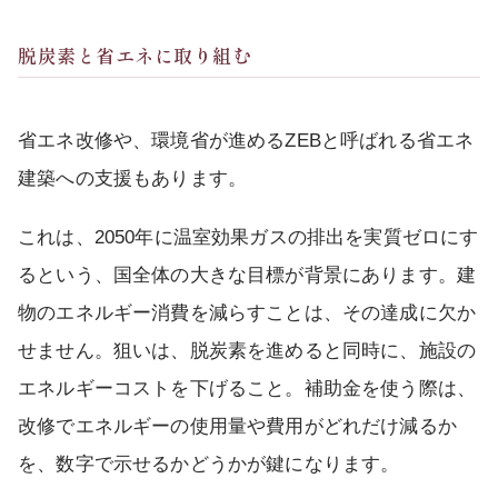
脱炭素と省エネに取り組む
省エネ改修や、環境省が進めるZEBと呼ばれる省エネ
建築への支援もあります。
これは、2050年に温室効果ガスの排出を実質ゼロにす
るという、国全体の大きな目標が背景にあります。建
物のエネルギー消費を減らすことは、その達成に欠か
せません。狙いは、脱炭素を進めると同時に、施設の
エネルギーコストを下げること。補助金を使う際は、
改修でエネルギーの使用量や費用がどれだけ減るか
を、数字で示せるかどうかが鍵になります。