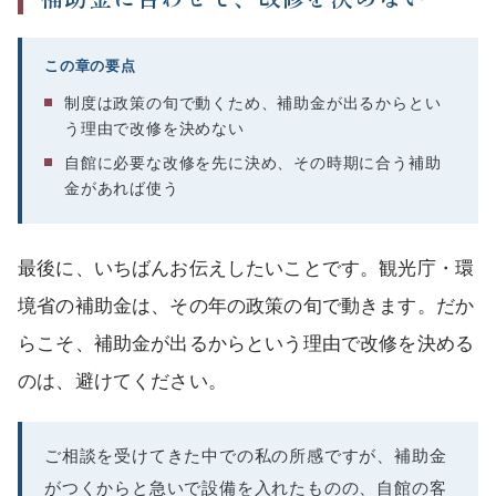
この章の要点
制度は政策の旬で動くため、補助金が出るからとい
う理由で改修を決めない
自館に必要な改修を先に決め、その時期に合う補助
金があれば使う
最後に、いちばんお伝えしたいことです。観光庁・環
境省の補助金は、その年の政策の旬で動きます。だか
らこそ、補助金が出るからという理由で改修を決める
のは、避けてください。
ご相談を受けてきた中での私の所感ですが、補助金
がつくからと急いで設備を入れたものの、自館の客