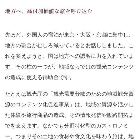
地方へ、高付加価値な旅を呼び込む
先ほど、外国人の宿泊が東京・大阪・京都に集中し、
地方の割合がむしろ減っているとお話ししました。こ
れを変えようと、国は地方への誘客に力を入れていま
す。その柱の一つが、地域ならではの観光コンテンツ
の造成に使える補助金です。
たとえば観光庁の「観光需要分散のための地域観光資
源のコンテンツ化促進事業」は、地域の資源を活かし
た体験や旅行商品の造成、その情報発信や販路開拓ま
でを支えます。なかでも分野特化型のガストロノミ
ー、つまりその土地の食材や食文化を味わう旅は、地