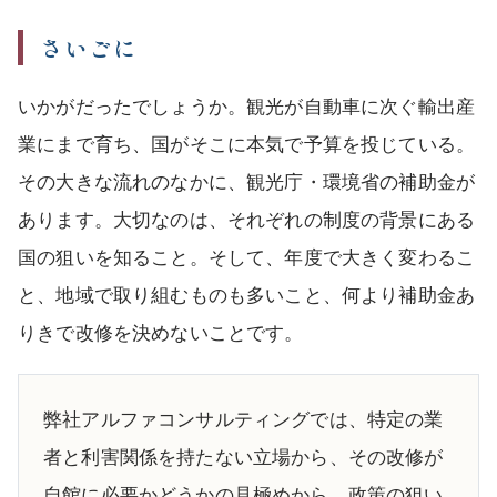
さいごに
いかがだったでしょうか。観光が自動車に次ぐ輸出産
業にまで育ち、国がそこに本気で予算を投じている。
その大きな流れのなかに、観光庁・環境省の補助金が
あります。大切なのは、それぞれの制度の背景にある
国の狙いを知ること。そして、年度で大きく変わるこ
と、地域で取り組むものも多いこと、何より補助金あ
りきで改修を決めないことです。
弊社アルファコンサルティングでは、特定の業
者と利害関係を持たない立場から、その改修が
自館に必要かどうかの見極めから、政策の狙い