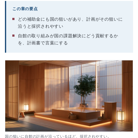
この章の要点
どの補助金にも国の狙いがあり、計画がその狙いに
沿うと採択されやすい
自館の取り組みが国の課題解決にどう貢献するか
を、計画書で言葉にする
国の狙いに自館の計画が沿っているほど、採択されやすい。