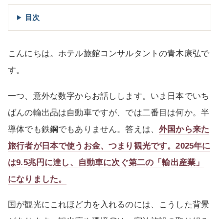
目次
こんにちは。ホテル旅館コンサルタントの青木康弘で
す。
一つ、意外な数字からお話しします。いま日本でいち
ばんの輸出品は自動車ですが、では二番目は何か。半
導体でも鉄鋼でもありません。答えは、
外国から来た
旅行者が日本で使うお金、つまり観光です。2025年に
は9.5兆円に達し、自動車に次ぐ第二の「輸出産業」
になりました。
国が観光にこれほど力を入れるのには、こうした背景