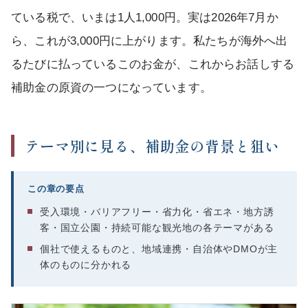
ている税で、いまは1人1,000円。実は2026年7月か
ら、これが3,000円に上がります。私たちが海外へ出
るたびに払っているこのお金が、これからお話しする
補助金の原資の一つになっています。
テーマ別に見る、補助金の背景と狙い
この章の要点
受入環境・バリアフリー・省力化・省エネ・地方誘
客・国立公園・持続可能な観光地の各テーマがある
個社で使えるものと、地域連携・自治体やDMOが主
体のものに分かれる