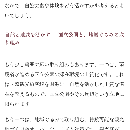
なかで、自館の食や体験をどう活かすかを考えるとよ
いでしょう。
自然と地域を活かす ― 国立公園と、地域ぐるみの取
り組み
もう少し範囲の広い取り組みもあります。一つは、環
境省が進める国立公園の滞在環境の上質化です。これ
は国際観光旅客税を財源に、自然を活かした上質な滞
在を整えるもので、国立公園やその周辺という立地に
限られます。
もう一つは、地域ぐるみで取り組む、持続可能な観光
地づくりやオーバーツーリズム対策です。観光客が一