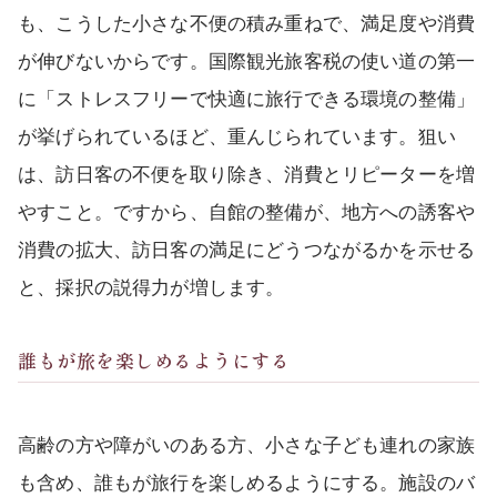
も、こうした小さな不便の積み重ねで、満足度や消費
が伸びないからです。国際観光旅客税の使い道の第一
に「ストレスフリーで快適に旅行できる環境の整備」
が挙げられているほど、重んじられています。狙い
は、訪日客の不便を取り除き、消費とリピーターを増
やすこと。ですから、自館の整備が、地方への誘客や
消費の拡大、訪日客の満足にどうつながるかを示せる
と、採択の説得力が増します。
誰もが旅を楽しめるようにする
高齢の方や障がいのある方、小さな子ども連れの家族
も含め、誰もが旅行を楽しめるようにする。施設のバ