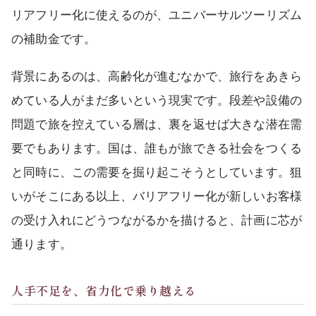
リアフリー化に使えるのが、ユニバーサルツーリズム
の補助金です。
背景にあるのは、高齢化が進むなかで、旅行をあきら
めている人がまだ多いという現実です。段差や設備の
問題で旅を控えている層は、裏を返せば大きな潜在需
要でもあります。国は、誰もが旅できる社会をつくる
と同時に、この需要を掘り起こそうとしています。狙
いがそこにある以上、バリアフリー化が新しいお客様
の受け入れにどうつながるかを描けると、計画に芯が
通ります。
人手不足を、省力化で乗り越える