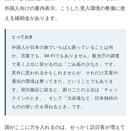
外国人向けの案内表示。こうした受入環境の整備に使
える補助金があります。
とっておき
外国人が日本の旅でいちばん困っていることは何
か。言葉でも、Wi-Fiでもありません。観光庁の調査
で長く上位に挙がるのは「ごみ箱の少なさ」です。
意外に思われるかもしれませんが、それだけ言葉や
通信の環境は整ってきた、ということでもありま
す。宿泊施設に絞ると、困りごとの上位は「チェッ
クインのとき」、そして「大浴場など、日本独特の
ものの使い方を尋ねるとき」です。
国がここに力を入れるのは、せっかく訪日客が増えて