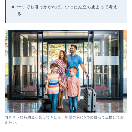
一つでも引っかかれば、いったん立ち止まって考え
る
向きそうな補助金が見えてきたら、申請の前に5つの観点で点検してお
きたい。