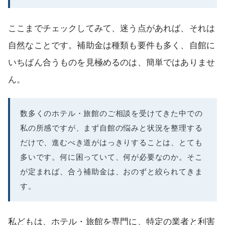
ここまでチェックしてみて、迷う点があれば、それは
自然なことです。補助金は種類も要件も多く、自館に
いちばん合うものを見極めるのは、簡単ではありませ
ん。
数多くのホテル・旅館のご相談を受けてきた中での
私の所感ですが、まず自館の悩みと状況を整理する
だけで、進むべき道がはっきりすることは、とても
多いです。何に困っていて、何が必要なのか。そこ
が定まれば、合う補助金は、おのずと絞られてきま
す。
私どもは、ホテル・旅館を専門に、特定の業者と利害