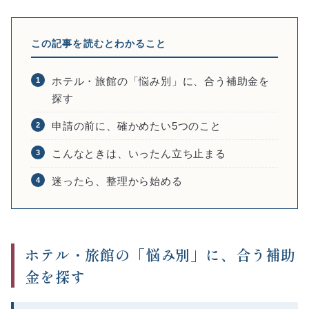
この記事を読むとわかること
ホテル・旅館の「悩み別」に、合う補助金を
1
探す
申請の前に、確かめたい5つのこと
2
こんなときは、いったん立ち止まる
3
迷ったら、整理から始める
4
ホテル・旅館の「悩み別」に、合う補助
金を探す