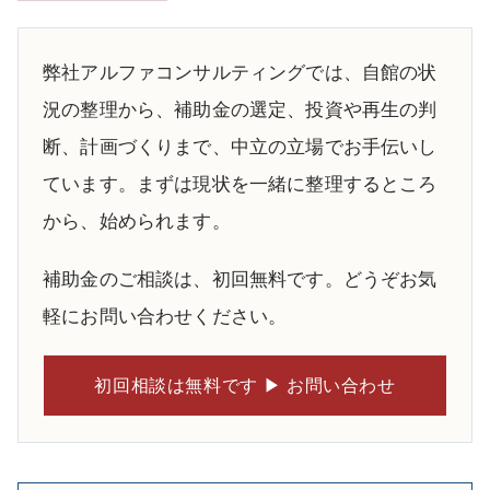
弊社アルファコンサルティングでは、自館の状
況の整理から、補助金の選定、投資や再生の判
断、計画づくりまで、中立の立場でお手伝いし
ています。まずは現状を一緒に整理するところ
から、始められます。
補助金のご相談は、初回無料です。どうぞお気
軽にお問い合わせください。
初回相談は無料です ▶ お問い合わせ