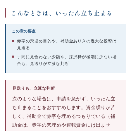
こんなときは、いったん立ち止まる
この章の要点
赤字の穴埋め目的や、補助金ありきの過大な投資は
見送る
手間に見合わない少額や、採択枠が極端に少ない場
合も、見送りが立派な判断
見送りも、立派な判断
次のような場合は、申請を急がず、いったん立
ち止まることをおすすめします。資金繰りが苦
しく、補助金で赤字を埋めるつもりでいる（補
助金は、赤字の穴埋めや運転資金には出ませ