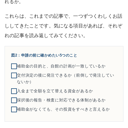
れるか。
これらは、これまでの記事で、一つずつくわしくお話
ししてきたことです。気になる項目があれば、それぞ
れの記事を読み返してみてください。
図2：申請の前に確かめたい5つのこと
補助金の目的と、自館の計画が一致しているか
交付決定の後に発注できるか（前倒しで発注してい
ないか）
入金まで全額を立て替える資金があるか
採択後の報告・検査に対応できる体制があるか
補助金がなくても、その投資をすべきと言えるか