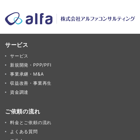
サービス
サービス
新規開発・PPP/PFI
事業承継・M&A
収益改善・事業再生
資金調達
ご依頼の流れ
料金とご依頼の流れ
よくある質問