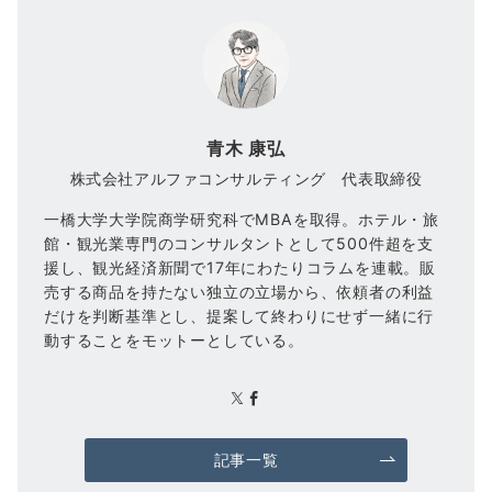
青木 康弘
株式会社アルファコンサルティング 代表取締役
一橋大学大学院商学研究科でMBAを取得。ホテル・旅
館・観光業専門のコンサルタントとして500件超を支
援し、観光経済新聞で17年にわたりコラムを連載。販
売する商品を持たない独立の立場から、依頼者の利益
だけを判断基準とし、提案して終わりにせず一緒に行
動することをモットーとしている。
記事一覧