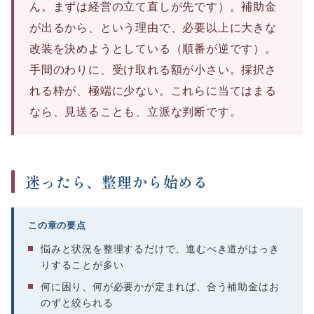
ん。まずは経営の立て直しが先です）。補助金
が出るから、という理由で、必要以上に大きな
改装を決めようとしている（順番が逆です）。
手間のわりに、受け取れる額が小さい。採択さ
れる枠が、極端に少ない。これらに当てはまる
なら、見送ることも、立派な判断です。
迷ったら、整理から始める
この章の要点
悩みと状況を整理するだけで、進むべき道がはっき
りすることが多い
何に困り、何が必要かが定まれば、合う補助金はお
のずと絞られる