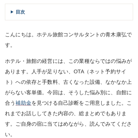
目次
こんにちは。ホテル旅館コンサルタントの青木康弘で
す。
ホテル・旅館の経営には、この業種ならではの悩みが
あります。人手が足りない、OTA（ネット予約サイ
ト）への依存と手数料、古くなった設備、なかなか上
がらない客単価。今回は、そうした悩み別に、自館に
合う
補助金
を見つける自己診断をご用意しました。こ
れまでお話ししてきた内容の、総まとめでもありま
す。ご自身の宿に当てはめながら、読んでみてくださ
い。