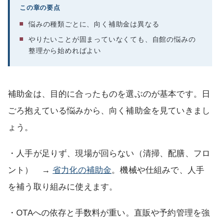
この章の要点
悩みの種類ごとに、向く補助金は異なる
やりたいことが固まっていなくても、自館の悩みの
整理から始めればよい
補助金は、目的に合ったものを選ぶのが基本です。日
ごろ抱えている悩みから、向く補助金を見ていきまし
ょう。
・人手が足りず、現場が回らない（清掃、配膳、フロ
ント） →
省力化の補助金
。機械や仕組みで、人手
を補う取り組みに使えます。
・OTAへの依存と手数料が重い。直販や予約管理を強