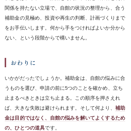
関係を持たない立場で、自館の状況の整理から、合う
補助金の見極め、投資や再生の判断、計画づくりまで
をお手伝いします。何から手をつければよいか分から
ない、という段階からで構いません。
おわりに
いかがだったでしょうか。補助金は、自館の悩みに合
うものを選び、申請の前に5つのことを確かめ、立ち
止まるべきときは立ち止まる。この順序を押さえれ
ば、大きな失敗は避けられます。そして何より、
補助
金は目的ではなく、自館の悩みを解いてよくするため
の、ひとつの道具
です。