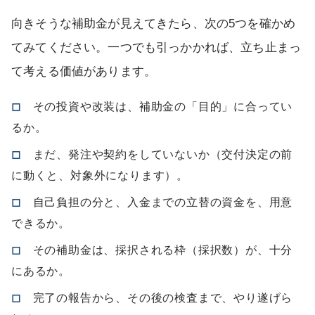
向きそうな補助金が見えてきたら、次の5つを確かめ
てみてください。一つでも引っかかれば、立ち止まっ
て考える価値があります。
◻
その投資や改装は、補助金の「目的」に合ってい
るか。
◻
まだ、発注や契約をしていないか（交付決定の前
に動くと、対象外になります）。
◻
自己負担の分と、入金までの立替の資金を、用意
できるか。
◻
その補助金は、採択される枠（採択数）が、十分
にあるか。
◻
完了の報告から、その後の検査まで、やり遂げら